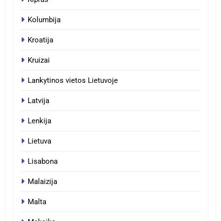
Kolumbija
Kroatija
Kruizai
Lankytinos vietos Lietuvoje
Latvija
Lenkija
Lietuva
Lisabona
Malaizija
Malta