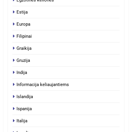
Estija
Europa
Filipinai
Graikija
Gruzija
Indija
Informacija keliaujantiems
Islandija
Ispanija
Italija