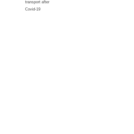
transport after
Covid-19