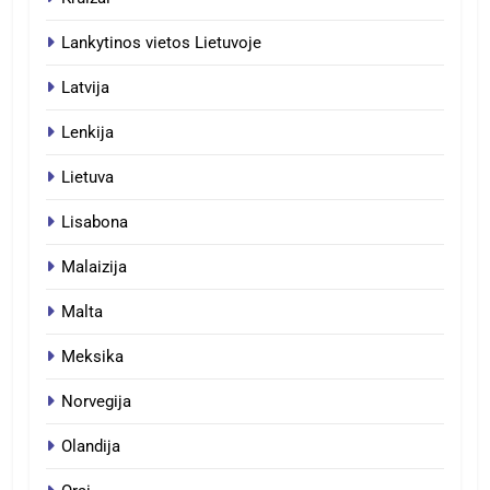
Lankytinos vietos Lietuvoje
Latvija
Lenkija
Lietuva
Lisabona
Malaizija
Malta
Meksika
Norvegija
Olandija